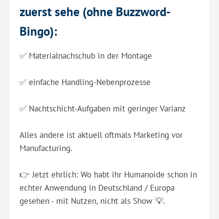
zuerst sehe (ohne Buzzword-
Bingo):
✅ Materialnachschub in der Montage
✅ einfache Handling-Nebenprozesse
✅ Nachtschicht-Aufgaben mit geringer Varianz
Alles andere ist aktuell oftmals Marketing vor
Manufacturing.
👉 Jetzt ehrlich: Wo habt ihr Humanoide schon in
echter Anwendung in Deutschland / Europa
gesehen - mit Nutzen, nicht als Show 💡.