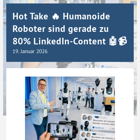
Hot Take 🔥 Humanoide
Roboter sind gerade zu
80% LinkedIn-Content 🤖📹
19. Januar 2026