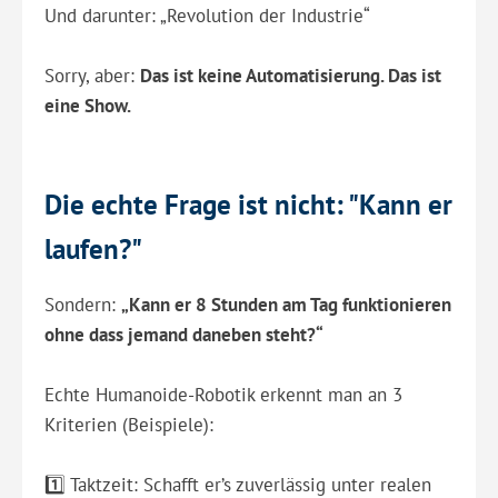
Und darunter: „Revolution der Industrie“
Sorry, aber:
Das ist keine Automatisierung. Das ist
eine Show.
Die echte Frage ist nicht: "Kann er
laufen?"
Sondern:
„Kann er 8 Stunden am Tag funktionieren
ohne dass jemand daneben steht?“
Echte Humanoide-Robotik erkennt man an 3
Kriterien (Beispiele):
1️⃣ Taktzeit: Schafft er’s zuverlässig unter realen