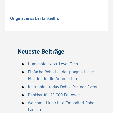
Originalnews bei LinkedIn.
Neueste Beiträge
Humanoid: Next Level Tech
Einfache Robotik - der pragmatische
Einstieg in die Automation
Its running today Dobot Partner Event
Dankbar für 25.000 Follower!
Welcome Munich to Embodied Robot
Launch