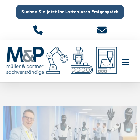
Buchen Sie jetzt Ihr kostenloses Erstgespräch