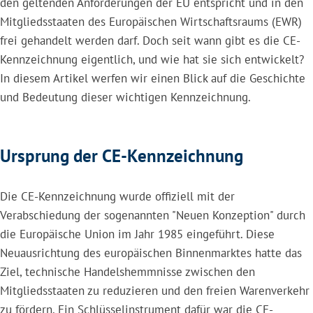
den geltenden Anforderungen der EU entspricht und in den
Mitgliedsstaaten des Europäischen Wirtschaftsraums (EWR)
frei gehandelt werden darf. Doch seit wann gibt es die CE-
Kennzeichnung eigentlich, und wie hat sie sich entwickelt?
In diesem Artikel werfen wir einen Blick auf die Geschichte
und Bedeutung dieser wichtigen Kennzeichnung.
Ursprung der CE-Kennzeichnung
Die CE-Kennzeichnung wurde offiziell mit der
Verabschiedung der sogenannten "Neuen Konzeption" durch
die Europäische Union im Jahr 1985 eingeführt. Diese
Neuausrichtung des europäischen Binnenmarktes hatte das
Ziel, technische Handelshemmnisse zwischen den
Mitgliedsstaaten zu reduzieren und den freien Warenverkehr
zu fördern. Ein Schlüsselinstrument dafür war die CE-