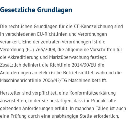
Gesetzliche Grundlagen
Die rechtlichen Grundlagen für die CE-Kennzeichnung sind
in verschiedenen EU-Richtlinien und Verordnungen
verankert. Eine der zentralen Verordnungen ist die
Verordnung (EU) 765/2008, die allgemeine Vorschriften für
die Akkreditierung und Marktüberwachung festlegt.
Zusätzlich definiert die Richtlinie 2014/30/EU die
Anforderungen an elektrische Betriebsmittel, während die
Maschinenrichtlinie 2006/42/EG Maschinen betrifft.
Hersteller sind verpflichtet, eine Konformitätserklärung
auszustellen, in der sie bestätigen, dass ihr Produkt alle
geltenden Anforderungen erfüllt. In manchen Fällen ist auch
eine Prüfung durch eine unabhängige Stelle erforderlich.