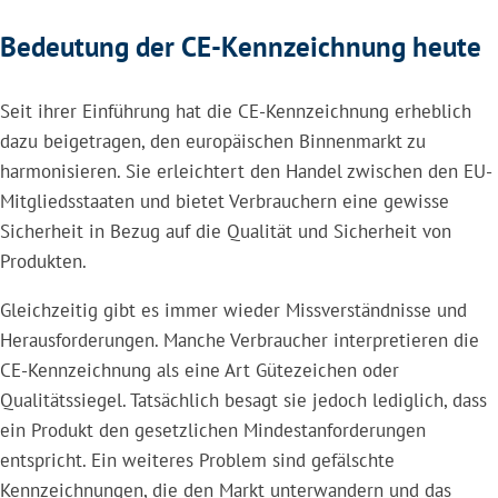
Bedeutung der CE-Kennzeichnung heute
Seit ihrer Einführung hat die CE-Kennzeichnung erheblich
dazu beigetragen, den europäischen Binnenmarkt zu
harmonisieren. Sie erleichtert den Handel zwischen den EU-
Mitgliedsstaaten und bietet Verbrauchern eine gewisse
Sicherheit in Bezug auf die Qualität und Sicherheit von
Produkten.
Gleichzeitig gibt es immer wieder Missverständnisse und
Herausforderungen. Manche Verbraucher interpretieren die
CE-Kennzeichnung als eine Art Gütezeichen oder
Qualitätssiegel. Tatsächlich besagt sie jedoch lediglich, dass
ein Produkt den gesetzlichen Mindestanforderungen
entspricht. Ein weiteres Problem sind gefälschte
Kennzeichnungen, die den Markt unterwandern und das