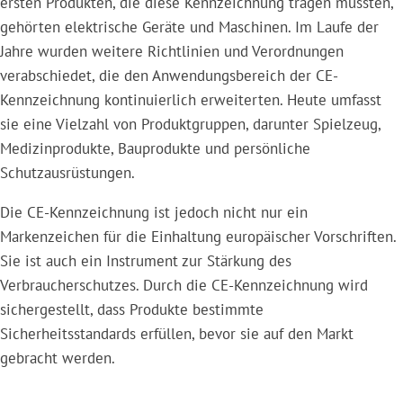
ersten Produkten, die diese Kennzeichnung tragen mussten,
gehörten elektrische Geräte und Maschinen. Im Laufe der
Jahre wurden weitere Richtlinien und Verordnungen
verabschiedet, die den Anwendungsbereich der CE-
Kennzeichnung kontinuierlich erweiterten. Heute umfasst
sie eine Vielzahl von Produktgruppen, darunter Spielzeug,
Medizinprodukte, Bauprodukte und persönliche
Schutzausrüstungen.
Die CE-Kennzeichnung ist jedoch nicht nur ein
Markenzeichen für die Einhaltung europäischer Vorschriften.
Sie ist auch ein Instrument zur Stärkung des
Verbraucherschutzes. Durch die CE-Kennzeichnung wird
sichergestellt, dass Produkte bestimmte
Sicherheitsstandards erfüllen, bevor sie auf den Markt
gebracht werden.