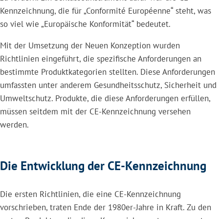
Kennzeichnung, die für „Conformité Européenne“ steht, was
so viel wie „Europäische Konformität“ bedeutet.
Mit der Umsetzung der Neuen Konzeption wurden
Richtlinien eingeführt, die spezifische Anforderungen an
bestimmte Produktkategorien stellten. Diese Anforderungen
umfassten unter anderem Gesundheitsschutz, Sicherheit und
Umweltschutz. Produkte, die diese Anforderungen erfüllen,
müssen seitdem mit der CE-Kennzeichnung versehen
werden.
Die Entwicklung der CE-Kennzeichnung
Die ersten Richtlinien, die eine CE-Kennzeichnung
vorschrieben, traten Ende der 1980er-Jahre in Kraft. Zu den