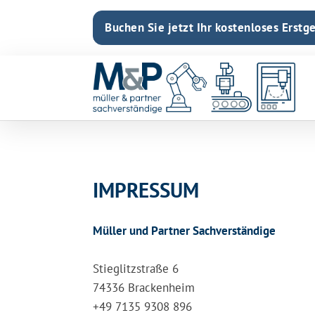
Buchen Sie jetzt Ihr kostenloses Erstg
IMPRESSUM
Müller und Partner Sachverständige
Stieglitzstraße 6
74336 Brackenheim
+49 7135 9308 896