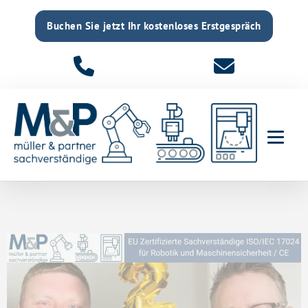
Buchen Sie jetzt Ihr kostenloses Erstgespräch