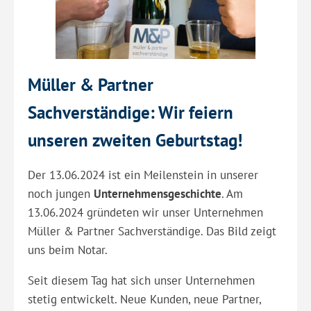
Müller & Partner
Sachverständige: Wir feiern
unseren zweiten Geburtstag!
Der 13.06.2024 ist ein Meilenstein in unserer
noch jungen
Unternehmensgeschichte
. Am
13.06.2024 gründeten wir unser Unternehmen
Müller & Partner Sachverständige. Das Bild zeigt
uns beim Notar.
Seit diesem Tag hat sich unser Unternehmen
stetig entwickelt. Neue Kunden, neue Partner,