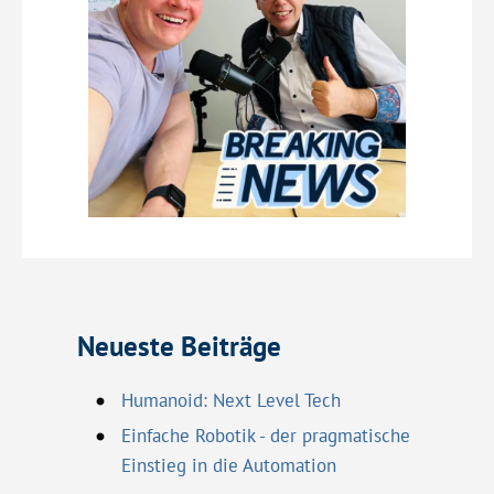
Neueste Beiträge
Humanoid: Next Level Tech
Einfache Robotik - der pragmatische
Einstieg in die Automation