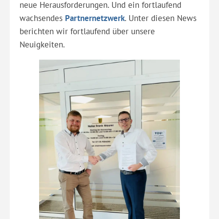
neue Herausforderungen. Und ein fortlaufend
wachsendes
Partnernetzwerk
. Unter diesen News
berichten wir fortlaufend über unsere
Neuigkeiten.