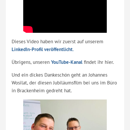
Dieses Video haben wir zuerst auf unserem
LinkedIn-Profil veröffentlicht.
Übrigens, unseren
YouTube-Kanal
findet ihr hier.
Und ein dickes Dankeschön geht an Johannes
Wosilat, der diesen Jubiläumsfilm bei uns im Büro
in Brackenheim gedreht hat.