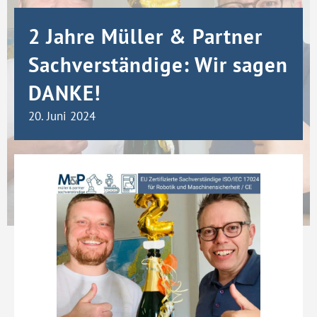
2 Jahre Müller & Partner
Sachverständige: Wir sagen
DANKE!
20. Juni 2024