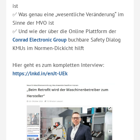
ist
✅ Was genau eine „wesentliche Veränderung“ im
Sinne der MVO ist
✅ Und wie der über die Online Plattform der
Conrad Electronic Group
buchbare Safety Dialog
KMUs im Normen-Dickicht hilft
Hier geht es zum kompletten Interview:
https://lnkd.in/enJt-UEk