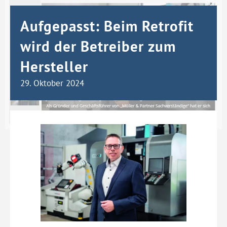
Aufgepasst: Beim Retrofit
wird der Betreiber zum
Hersteller
29. Oktober 2024