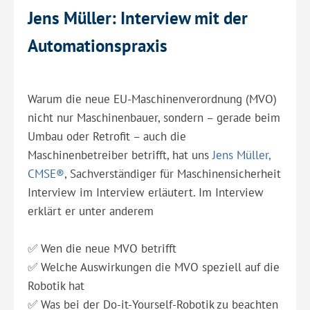
Jens Müller: Interview mit der
Automationspraxis
Warum die neue EU-Maschinenverordnung (MVO)
nicht nur Maschinenbauer, sondern – gerade beim
Umbau oder Retrofit – auch die
Maschinenbetreiber betrifft, hat uns
Jens Müller,
CMSE®
, Sachverständiger für Maschinensicherheit
Interview im Interview erläutert. Im Interview
erklärt er unter anderem
✅ Wen die neue MVO betrifft
✅ Welche Auswirkungen die MVO speziell auf die
Robotik hat
✅ Was bei der Do-it-Yourself-Robotik zu beachten