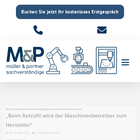
Buchen Sie jetzt Ihr kostenloses Erstgespräch