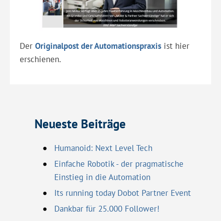
Der
Originalpost der Automationspraxis
ist hier
erschienen.
Neueste Beiträge
Humanoid: Next Level Tech
Einfache Robotik - der pragmatische
Einstieg in die Automation
Its running today Dobot Partner Event
Dankbar für 25.000 Follower!