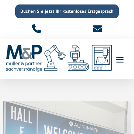
Buchen Sie jetzt Ihr kostenloses Erstgespräch