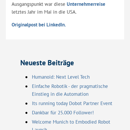
Ausgangspunkt war diese
Unternehmerreise
letztes Jahr im Mai in die USA.
Originalpost bei LinkedIn.
Neueste Beiträge
Humanoid: Next Level Tech
Einfache Robotik - der pragmatische
Einstieg in die Automation
Its running today Dobot Partner Event
Dankbar für 25.000 Follower!
Welcome Munich to Embodied Robot
Launch