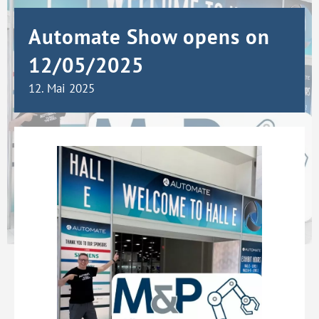
Automate Show opens on
12/05/2025
12. Mai 2025