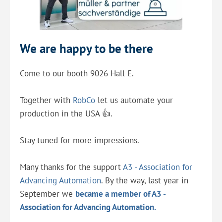
We are happy to be there
Come to our booth 9026 Hall E.
Together with
RobCo
let us automate your
production in the USA 👍.
Stay tuned for more impressions.
Many thanks for the support
A3 - Association for
Advancing Automation
. By the way, last year in
September we
became a member of A3 -
Association for Advancing Automation.