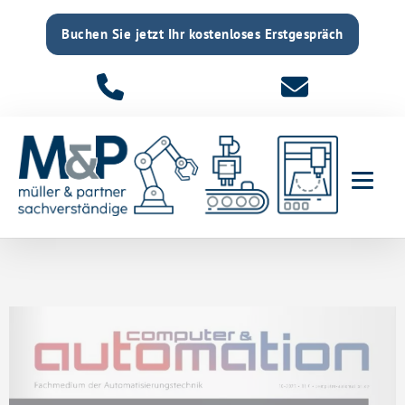
Buchen Sie jetzt Ihr kostenloses Erstgespräch