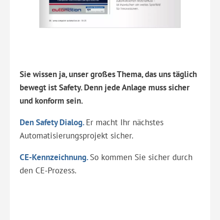
Sie wissen ja, unser großes Thema, das uns täglich
bewegt ist Safety. Denn jede Anlage muss sicher
und konform sein.
Den Safety Dialog.
Er macht Ihr nächstes
Automatisierungsprojekt sicher.
CE-Kennzeichnung.
So kommen Sie sicher durch
den CE-Prozess.