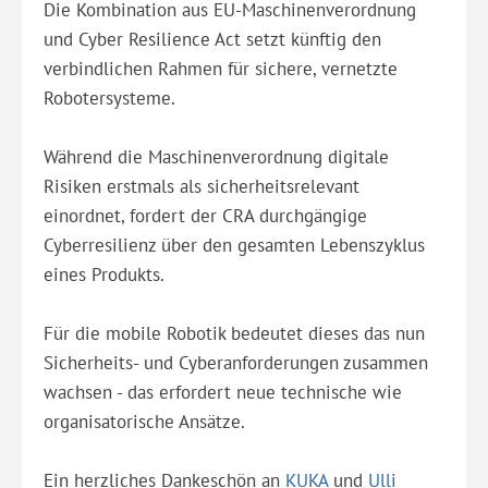
Die Kombination aus EU-Maschinenverordnung
und Cyber Resilience Act setzt künftig den
verbindlichen Rahmen für sichere, vernetzte
Robotersysteme.
Während die Maschinenverordnung digitale
Risiken erstmals als sicherheitsrelevant
einordnet, fordert der CRA durchgängige
Cyberresilienz über den gesamten Lebenszyklus
eines Produkts.
Für die mobile Robotik bedeutet dieses das nun
Sicherheits- und Cyberanforderungen zusammen
wachsen - das erfordert neue technische wie
organisatorische Ansätze.
Ein herzliches Dankeschön an
KUKA
und
Ulli