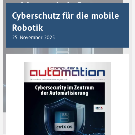
Cyberschutz für die mobile
Robotik
25. November 2025