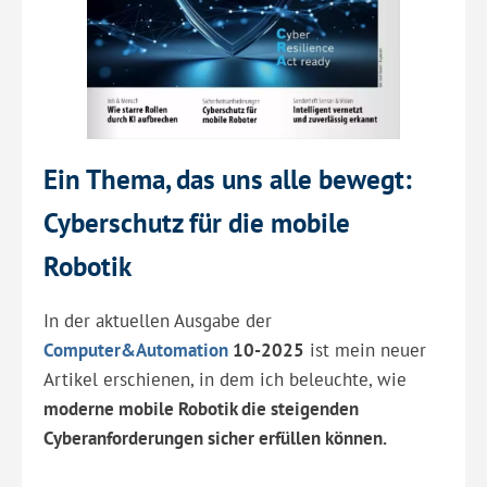
Ein Thema, das uns alle bewegt:
Cyberschutz für die mobile
Robotik
In der aktuellen Ausgabe der
Computer&Automation
10-2025
ist mein neuer
Artikel erschienen, in dem ich beleuchte, wie
moderne mobile Robotik die steigenden
Cyberanforderungen sicher erfüllen können.