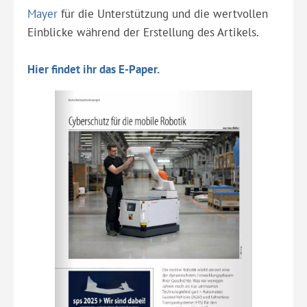
Mayer
für die Unterstützung und die wertvollen
Einblicke während der Erstellung des Artikels.
Hier findet ihr das E-Paper.