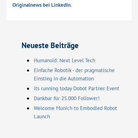
Originalnews bei LinkedIn.
Neueste Beiträge
Humanoid: Next Level Tech
Einfache Robotik - der pragmatische
Einstieg in die Automation
Its running today Dobot Partner Event
Dankbar für 25.000 Follower!
Welcome Munich to Embodied Robot
Launch