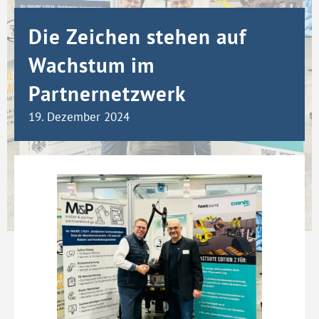
Die Zeichen stehen auf
Wachstum im
Partnernetzwerk
19. Dezember 2024