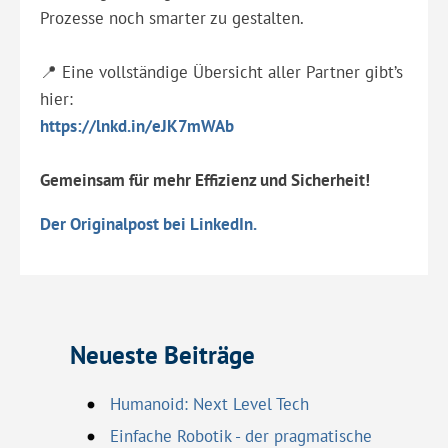
Prozesse noch smarter zu gestalten.
📍 Eine vollständige Übersicht aller Partner gibt’s
hier:
https://lnkd.in/eJK7mWAb
Gemeinsam für mehr Effizienz und Sicherheit!
Der Originalpost bei LinkedIn.
Neueste Beiträge
Humanoid: Next Level Tech
Einfache Robotik - der pragmatische