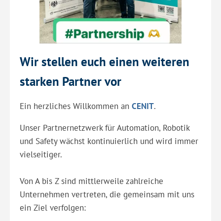
Wir stellen euch einen weiteren
starken Partner vor
Ein herzliches Willkommen an
CENIT
.
Unser Partnernetzwerk für Automation, Robotik
und Safety wächst kontinuierlich und wird immer
vielseitiger.
Von A bis Z sind mittlerweile zahlreiche
Unternehmen vertreten, die gemeinsam mit uns
ein Ziel verfolgen: