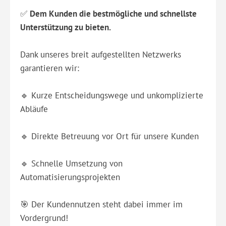
✅
Dem Kunden die bestmögliche und schnellste
Unterstützung zu bieten.
Dank unseres breit aufgestellten Netzwerks
garantieren wir:
🔹 Kurze Entscheidungswege und unkomplizierte
Abläufe
🔹 Direkte Betreuung vor Ort für unsere Kunden
🔹 Schnelle Umsetzung von
Automatisierungsprojekten
🎯 Der Kundennutzen steht dabei immer im
Vordergrund!