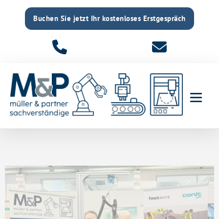
Buchen Sie jetzt Ihr kostenloses Erstgespräch