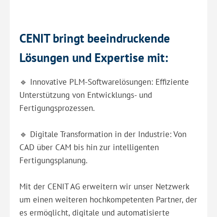
CENIT bringt beeindruckende
Lösungen und Expertise mit:
🔹 Innovative PLM-Softwarelösungen: Effiziente
Unterstützung von Entwicklungs- und
Fertigungsprozessen.
🔹 Digitale Transformation in der Industrie: Von
CAD über CAM bis hin zur intelligenten
Fertigungsplanung.
Mit der CENIT AG erweitern wir unser Netzwerk
um einen weiteren hochkompetenten Partner, der
es ermöglicht, digitale und automatisierte