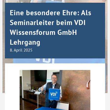
Eine besondere Ehre: Als
Seminarleiter beim VDI
Wissensforum GmbH
Lehrgang
8. April 2025