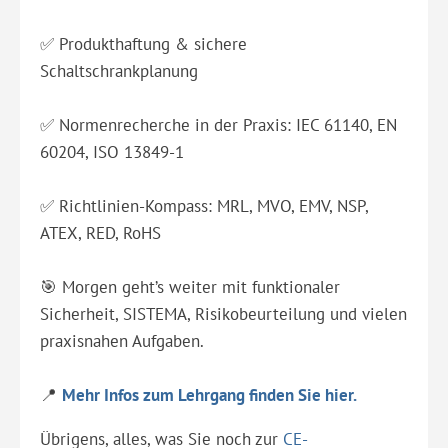
✅ Produkthaftung & sichere
Schaltschrankplanung
✅ Normenrecherche in der Praxis: IEC 61140, EN
60204, ISO 13849-1
✅ Richtlinien-Kompass: MRL, MVO, EMV, NSP,
ATEX, RED, RoHS
🎯 Morgen geht’s weiter mit funktionaler
Sicherheit, SISTEMA, Risikobeurteilung und vielen
praxisnahen Aufgaben.
📍
Mehr Infos zum Lehrgang finden Sie hier.
Übrigens, alles, was Sie noch zur
CE-