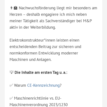
👨‍🏫 Nachwuchsförderung liegt mir besonders am
Herzen – deshalb engagiere ich mich neben
meiner Tätigkeit als Sachverständiger bei M&P
aktiv in der Weiterbildung.
Elektrokonstrukteur*innen leisten einen
entscheidenden Beitrag zur sicheren und
normkonformen Entwicklung moderner
Maschinen und Anlagen.
💡
Die Inhalte am ersten Tag u. a.:
✅ Warum
CE-Kennzeichnung
?
✅ Maschinenrichtlinie vs. EU-
Maschinenverordnung 2023/1230