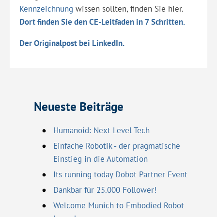
Kennzeichnung
wissen sollten, finden Sie hier.
Dort finden Sie den CE-Leitfaden in 7 Schritten.
Der Originalpost bei LinkedIn.
Neueste Beiträge
Humanoid: Next Level Tech
Einfache Robotik - der pragmatische
Einstieg in die Automation
Its running today Dobot Partner Event
Dankbar für 25.000 Follower!
Welcome Munich to Embodied Robot