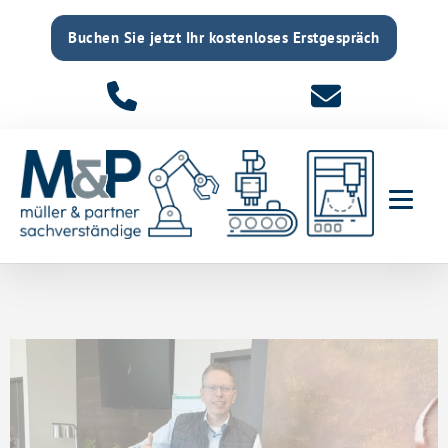
Buchen Sie jetzt Ihr kostenloses Erstgespräch