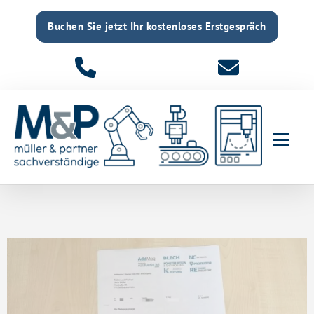
Buchen Sie jetzt Ihr kostenloses Erstgespräch