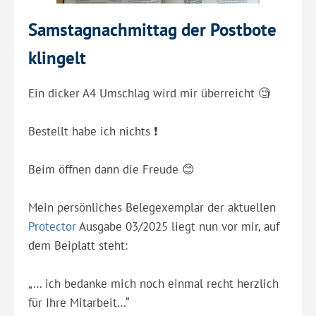
Samstagnachmittag der Postbote
klingelt
Ein dicker A4 Umschlag wird mir überreicht 🧐
Bestellt habe ich nichts ❗️
Beim öffnen dann die Freude 😊
Mein persönliches Belegexemplar der aktuellen
Protector
Ausgabe 03/2025 liegt nun vor mir, auf
dem Beiplatt steht:
„… ich bedanke mich noch einmal recht herzlich
für Ihre Mitarbeit…“