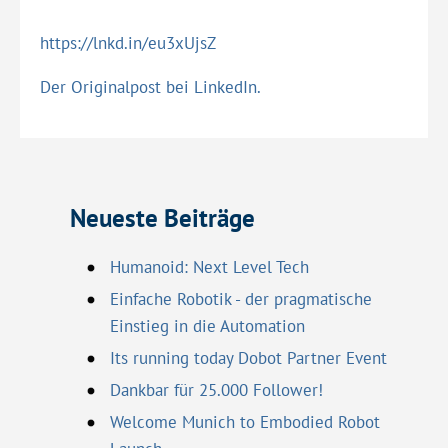
https://lnkd.in/eu3xUjsZ
Der Originalpost bei LinkedIn.
Neueste Beiträge
Humanoid: Next Level Tech
Einfache Robotik - der pragmatische
Einstieg in die Automation
Its running today Dobot Partner Event
Dankbar für 25.000 Follower!
Welcome Munich to Embodied Robot