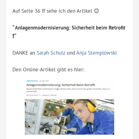
Auf Seite 36 ff sehe ich den Artikel 😊
“ Anlagenmodernisierung: Sicherheit beim Retrofit
❗️“
DANKE an
Sarah Schulz
und
Anja Stemplowski
Den Online-Artikel gibt es hier: