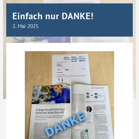
Einfach nur DANKE!
2. Mai 2025