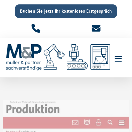
Buchen Sie jetzt Ihr kostenloses Erstgespräch