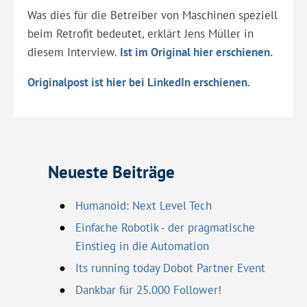
Was dies für die Betreiber von Maschinen speziell
beim Retrofit bedeutet, erklärt Jens Müller in
diesem Interview.
Ist im Original hier erschienen.
Originalpost ist hier bei LinkedIn erschienen.
Neueste Beiträge
Humanoid: Next Level Tech
Einfache Robotik - der pragmatische
Einstieg in die Automation
Its running today Dobot Partner Event
Dankbar für 25.000 Follower!