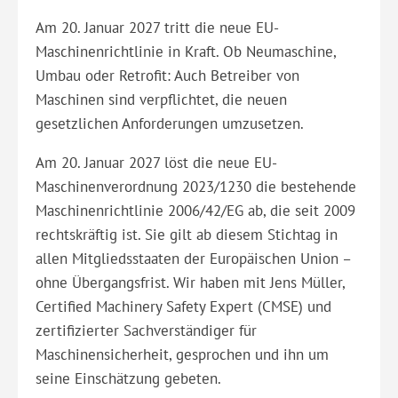
Am 20. Januar 2027 tritt die neue EU-
Maschinenrichtlinie in Kraft. Ob Neumaschine,
Umbau oder Retrofit: Auch Betreiber von
Maschinen sind verpflichtet, die neuen
gesetzlichen Anforderungen umzusetzen.
Am 20. Januar 2027 löst die neue EU-
Maschinenverordnung 2023/1230 die bestehende
Maschinenrichtlinie 2006/42/EG ab, die seit 2009
rechtskräftig ist. Sie gilt ab diesem Stichtag in
allen Mitgliedsstaaten der Europäischen Union –
ohne Übergangsfrist. Wir haben mit Jens Müller,
Certified Machinery Safety Expert (CMSE) und
zertifizierter Sachverständiger für
Maschinensicherheit, gesprochen und ihn um
seine Einschätzung gebeten.