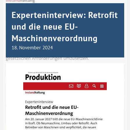
Experteninterview: Retrofit
und die neue EU-
Maschinenverordnung
18. November 2024