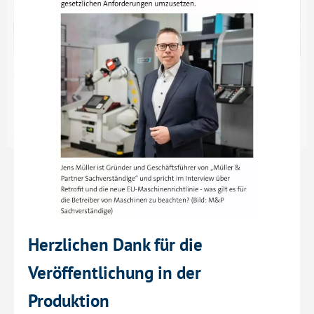
Herzlichen Dank für die
Veröffentlichung in der
Produktion