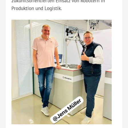
zukunftsorientierten Einsatz von Robotern in
Produktion und Logistik.