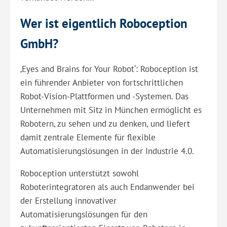
Wer ist eigentlich Roboception
GmbH?
‚Eyes and Brains for Your Robot‘: Roboception ist
ein führender Anbieter von fortschrittlichen
Robot-Vision-Plattformen und -Systemen. Das
Unternehmen mit Sitz in München ermöglicht es
Robotern, zu sehen und zu denken, und liefert
damit zentrale Elemente für flexible
Automatisierungslösungen in der Industrie 4.0.
Roboception unterstützt sowohl
Roboterintegratoren als auch Endanwender bei
der Erstellung innovativer
Automatisierungslösungen für den