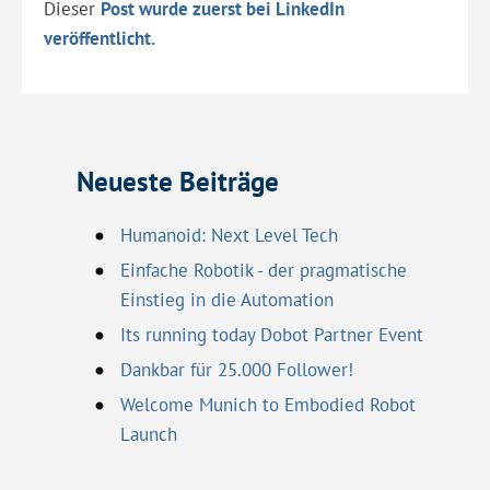
Dieser
Post wurde zuerst bei LinkedIn
veröffentlicht.
Neueste Beiträge
Humanoid: Next Level Tech
Einfache Robotik - der pragmatische
Einstieg in die Automation
Its running today Dobot Partner Event
Dankbar für 25.000 Follower!
Welcome Munich to Embodied Robot
Launch