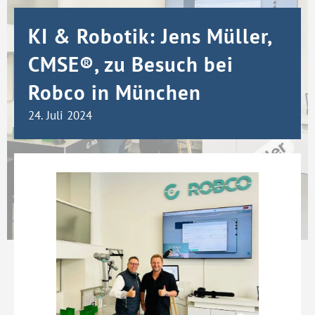
KI & Robotik: Jens Müller,
CMSE®, zu Besuch bei
Robco in München
24. Juli 2024