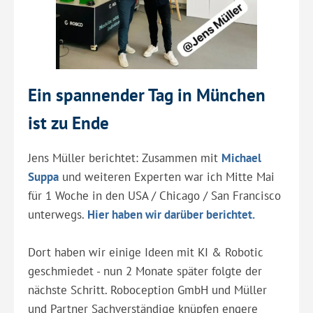
Ein spannender Tag in München
ist zu Ende
Jens Müller berichtet: Zusammen mit
Michael
Suppa
und weiteren Experten war ich Mitte Mai
für 1 Woche in den USA / Chicago / San Francisco
unterwegs.
Hier haben wir darüber berichtet.
Dort haben wir einige Ideen mit KI & Robotic
geschmiedet - nun 2 Monate später folgte der
nächste Schritt. Roboception GmbH und Müller
und Partner Sachverständige knüpfen engere