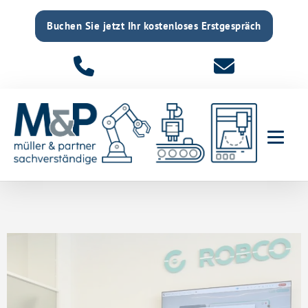
Buchen Sie jetzt Ihr kostenloses Erstgespräch