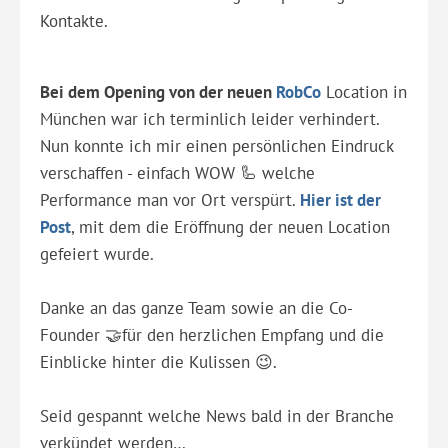
Kontakte.
Bei dem Opening von der neuen
RobCo
Location in
München war ich terminlich leider verhindert.
Nun konnte ich mir einen persönlichen Eindruck
verschaffen - einfach WOW 🦾 welche
Performance man vor Ort verspürt.
Hier ist der
Post
, mit dem die Eröffnung der neuen Location
gefeiert wurde.
Danke an das ganze Team sowie an die Co-
Founder 🤝für den herzlichen Empfang und die
Einblicke hinter die Kulissen 😉.
Seid gespannt welche News bald in der Branche
verkündet werden…