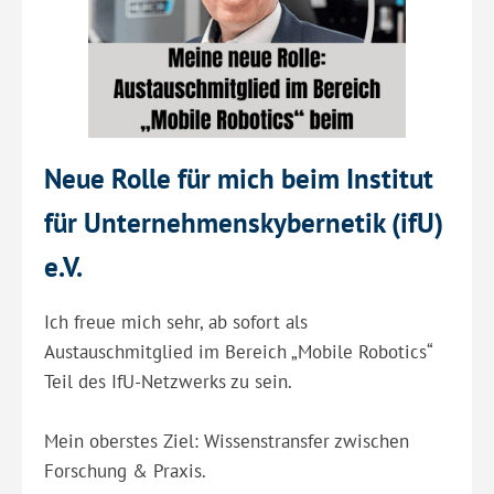
Neue Rolle für mich beim Institut
für Unternehmenskybernetik (ifU)
e.V.
Ich freue mich sehr, ab sofort als
Austauschmitglied im Bereich „Mobile Robotics“
Teil des IfU-Netzwerks zu sein.
Mein oberstes Ziel: Wissenstransfer zwischen
Forschung & Praxis.