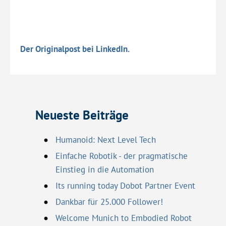
Der Originalpost bei LinkedIn.
Neueste Beiträge
Humanoid: Next Level Tech
Einfache Robotik - der pragmatische
Einstieg in die Automation
Its running today Dobot Partner Event
Dankbar für 25.000 Follower!
Welcome Munich to Embodied Robot