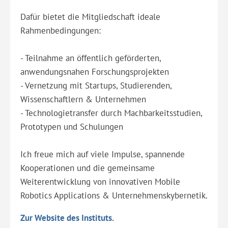
Dafür bietet die Mitgliedschaft ideale
Rahmenbedingungen:
- Teilnahme an öffentlich geförderten,
anwendungsnahen Forschungsprojekten
- Vernetzung mit Startups, Studierenden,
Wissenschaftlern & Unternehmen
- Technologietransfer durch Machbarkeitsstudien,
Prototypen und Schulungen
Ich freue mich auf viele Impulse, spannende
Kooperationen und die gemeinsame
Weiterentwicklung von innovativen Mobile
Robotics Applications & Unternehmenskybernetik.
Zur Website des Instituts.