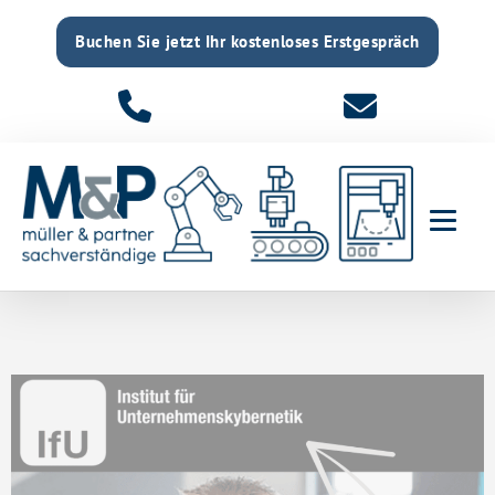
Buchen Sie jetzt Ihr kostenloses Erstgespräch