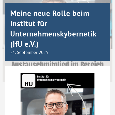
Meine neue Rolle beim
Institut für
Unternehmenskybernetik
(IfU e.V.)
21. September 2025