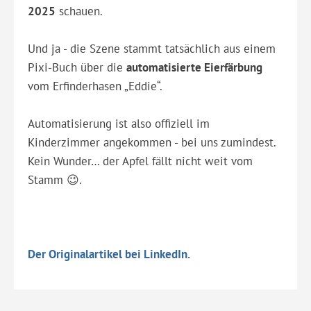
2025
schauen.
Und ja - die Szene stammt tatsächlich aus einem
Pixi-Buch über die
automatisierte Eierfärbung
vom Erfinderhasen „Eddie“.
Automatisierung ist also offiziell im
Kinderzimmer angekommen - bei uns zumindest.
Kein Wunder… der Apfel fällt nicht weit vom
Stamm 😉.
Der Originalartikel bei LinkedIn.