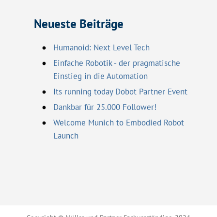
Neueste Beiträge
Humanoid: Next Level Tech
Einfache Robotik - der pragmatische
Einstieg in die Automation
Its running today Dobot Partner Event
Dankbar für 25.000 Follower!
Welcome Munich to Embodied Robot
Launch