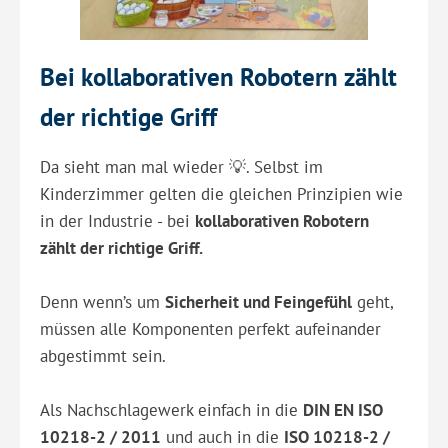
Bei kollaborativen Robotern zählt
der richtige Griff
Da sieht man mal wieder 💡. Selbst im
Kinderzimmer gelten die gleichen Prinzipien wie
in der Industrie - bei
kollaborativen Robotern
zählt der richtige Griff.
Denn wenn’s um
Sicherheit und Feingefühl
geht,
müssen alle Komponenten perfekt aufeinander
abgestimmt sein.
Als Nachschlagewerk einfach in die
DIN EN ISO
10218-2 / 2011
und auch in die
ISO 10218-2 /