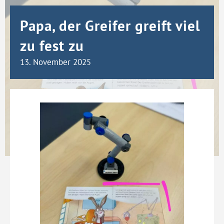
Papa, der Greifer greift viel
zu fest zu
13. November 2025