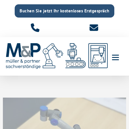
Buchen Sie jetzt Ihr kostenloses Erstgespräch