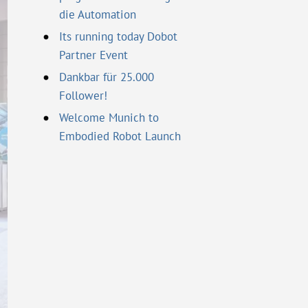
die Automation
Its running today Dobot
Partner Event
Dankbar für 25.000
Follower!
Welcome Munich to
Embodied Robot Launch