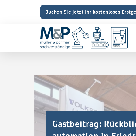
Buchen Sie jetzt Ihr kostenloses Erstg
Gastbeitrag: Rückbli
automation in Fried