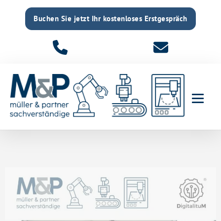
Buchen Sie jetzt Ihr kostenloses Erstgespräch