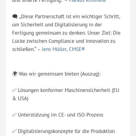
🗨️ „Diese Partnerschaft ist ein wichtiger Schritt,
um Sicherheit und Digitalisierung in der
Fertigung gemeinsam zu denken. Unser Ziel: Die
Lücke zwischen Compliance und Innovation zu
schließen.“ –
Jens Müller, CMSE®
🌍 Was wir gemeinsam bieten (Auszug):
✅ Lösungen konformer Maschinensicherheit (EU
& USA)
✅ Unterstützung im CE- und ISO-Prozess
✅ Digitalisierungskonzepte für die Produktion