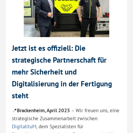
Jetzt ist es offiziell: Die
strategische Partnerschaft für
mehr Sicherheit und
Digitalisierung in der Fertigung
steht
📍
Brackenheim, April 2025
– Wir freuen uns, eine
strategische Zusammenarbeit zwischen
DigitalituM
, dem Spezialisten für