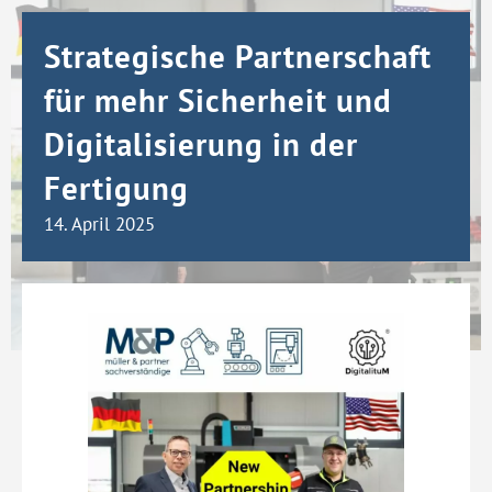
Strategische Partnerschaft
für mehr Sicherheit und
Digitalisierung in der
Fertigung
14. April 2025