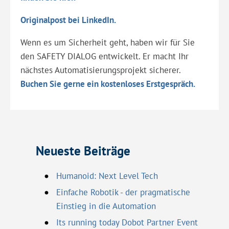
Originalpost bei LinkedIn.
Wenn es um Sicherheit geht, haben wir für Sie
den SAFETY DIALOG entwickelt. Er macht Ihr
nächstes Automatisierungsprojekt sicherer.
Buchen Sie gerne ein kostenloses Erstgespräch.
Neueste Beiträge
Humanoid: Next Level Tech
Einfache Robotik - der pragmatische
Einstieg in die Automation
Its running today Dobot Partner Event