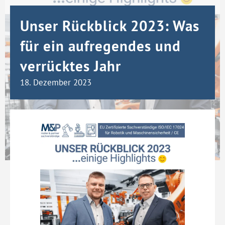
Unser Rückblick 2023: Was
für ein aufregendes und
verrücktes Jahr
18. Dezember 2023