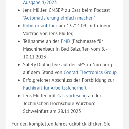
Ausgabe 1/2023
Jens Müller, CMSE® zu Gast beim Podcast
"Automatisierung einfach machen"
Roboter auf Tour
am 13./14.09. mit einem
Vortrag von Jens Müller,
Teilnahme an der
FMB
(Fachmesse für
Maschinenbau) in Bad Salzuflen vom 8. -
10.11.2023
Safety Dialog live auf der SPS in Nürnberg
auf dem Stand von
Conrad Electronics Group
Erfolgreicher Abschluss der Fortbildung zur
Fachkraft für Arbeitssicherheit
Jens Müller, mit
Gastvorlesung
an der
Technischen Hochschule Würzburg-
Schweinfurt am 28.11.2023
Für den kompletten Jahresrückblick klicken Sie