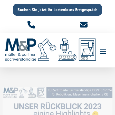
Buchen Sie jetzt Ihr kostenloses Erstgespräch