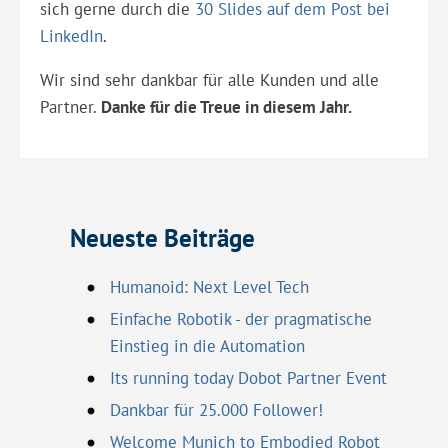
sich gerne durch die
30 Slides auf dem Post bei
LinkedIn
.
Wir sind sehr dankbar für alle Kunden und alle
Partner.
Danke für die Treue in diesem Jahr.
Neueste Beiträge
Humanoid: Next Level Tech
Einfache Robotik - der pragmatische
Einstieg in die Automation
Its running today Dobot Partner Event
Dankbar für 25.000 Follower!
Welcome Munich to Embodied Robot