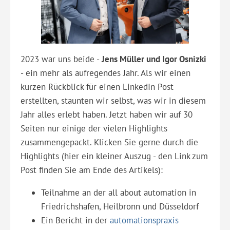
2023 war uns beide -
Jens Müller und Igor Osnizki
- ein mehr als aufregendes Jahr. Als wir einen
kurzen Rückblick für einen LinkedIn Post
erstellten, staunten wir selbst, was wir in diesem
Jahr alles erlebt haben. Jetzt haben wir auf 30
Seiten nur einige der vielen Highlights
zusammengepackt. Klicken Sie gerne durch die
Highlights (hier ein kleiner Auszug - den Link zum
Post finden Sie am Ende des Artikels):
Teilnahme an der all about automation in
Friedrichshafen, Heilbronn und Düsseldorf
Ein Bericht in der
automationspraxis