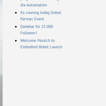
die Automation
Its running today Dobot
Partner Event
Dankbar für 25.000
Follower!
Welcome Munich to
Embodied Robot Launch