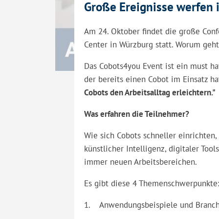
Große Ereignisse werfen 
Am 24. Oktober findet die große Co
Center in Würzburg statt. Worum geht
Das Cobots4you Event ist ein must ha
der bereits einen Cobot im Einsatz h
Cobots den Arbeitsalltag erleichtern."
Was erfahren die Teilnehmer?
Wie sich Cobots schneller einrichten, 
künstlicher Intelligenz, digitaler To
immer neuen Arbeitsbereichen.
Es gibt diese 4 Themenschwerpunkte
1. Anwendungsbeispiele und Branc