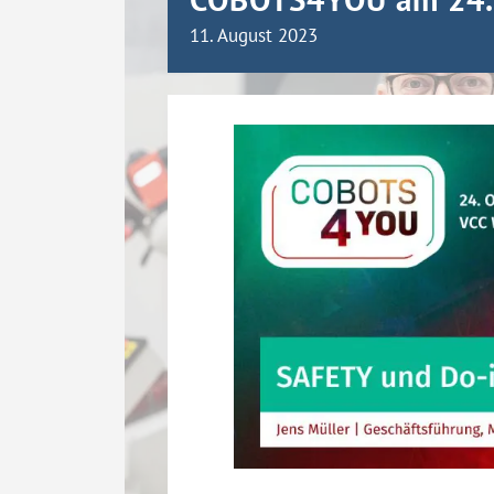
11. August 2023