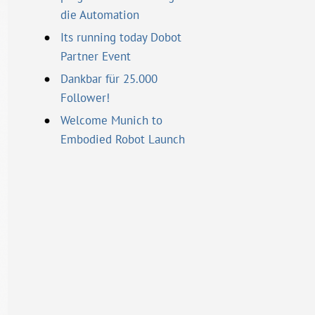
die Automation
Its running today Dobot
Partner Event
Dankbar für 25.000
Follower!
Welcome Munich to
Embodied Robot Launch