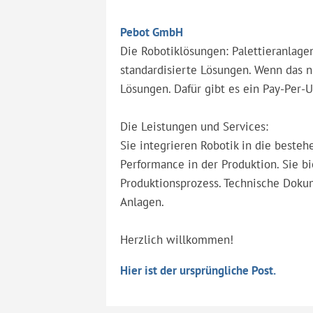
Pebot GmbH
Die Robotiklösungen: Palettieranlage
standardisierte Lösungen. Wenn das n
Lösungen. Dafür gibt es ein Pay-Per-
Die Leistungen und Services:
Sie integrieren Robotik in die beste
Performance in der Produktion. Sie b
Produktionsprozess. Technische Doku
Anlagen.
Herzlich willkommen!
Hier ist der ursprüngliche Post.