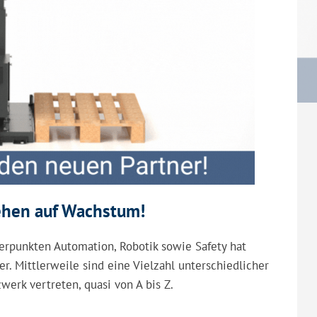
ehen auf Wachstum!
rpunkten Automation, Robotik sowie Safety hat
 Mittlerweile sind eine Vielzahl unterschiedlicher
rk vertreten, quasi von A bis Z.