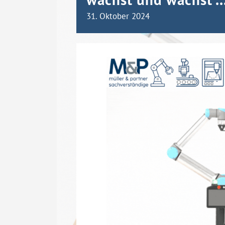
31. Oktober 2024