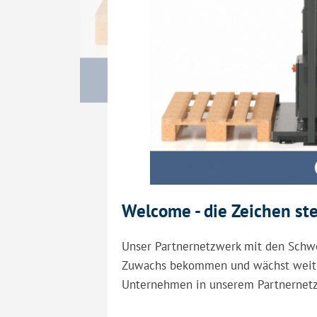
Welcome - die Zeichen st
Unser Partnernetzwerk mit den Schwe
Zuwachs bekommen und wächst weiter.
Unternehmen in unserem Partnernetzwe