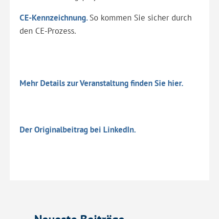
CE-Kennzeichnung.
So kommen Sie sicher durch
den CE-Prozess.
Mehr Details zur Veranstaltung finden Sie hier.
Der Originalbeitrag bei LinkedIn.