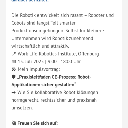
Die Robotik entwickelt sich rasant – Roboter und
Cobots sind längst Teil smarter
Produktionsumgebungen. Selbst für kleinere
Unternehmen wird Robotik zunehmend
wirtschaftlich und attraktiv.
📍 Work-Life Robotics Institute, Offenburg
📅 15. Juli 2025 | 9:00 - 18:00 Uhr
🎤 Mein Impulsvortrag:
🛡️
„Praxisleitfaden CE-Prozess: Robot-
Applikationen sicher gestalten“
➡️ Wie Sie kollaborative Robotiklösungen
normgerecht, rechtssicher und praxisnah
umsetzen.
🚀 Freuen Sie sich auf: