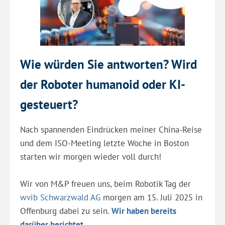
Wie würden Sie antworten? Wird
der Roboter humanoid oder KI-
gesteuert?
Nach spannenden Eindrücken meiner China-Reise
und dem ISO-Meeting letzte Woche in Boston
starten wir morgen wieder voll durch!
Wir von M&P freuen uns, beim Robotik Tag der
wvib Schwarzwald AG
morgen am 15. Juli 2025 in
Offenburg dabei zu sein.
Wir haben bereits
darüber berichtet.