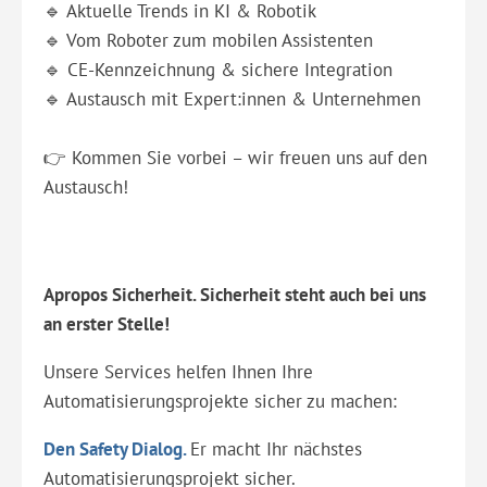
🔹 Aktuelle Trends in KI & Robotik
🔹 Vom Roboter zum mobilen Assistenten
🔹 CE-Kennzeichnung & sichere Integration
🔹 Austausch mit Expert:innen & Unternehmen
👉 Kommen Sie vorbei – wir freuen uns auf den
Austausch!
Apropos Sicherheit. Sicherheit steht auch bei uns
an erster Stelle!
Unsere Services helfen Ihnen Ihre
Automatisierungsprojekte sicher zu machen:
Den Safety Dialog.
Er macht Ihr nächstes
Automatisierungsprojekt sicher.