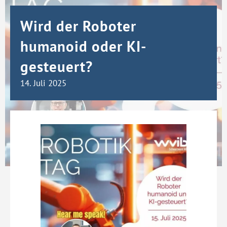
Wird der Roboter
humanoid oder KI-
gesteuert?
14. Juli 2025