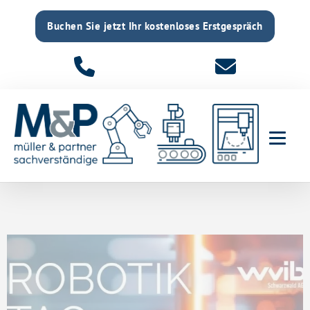
Buchen Sie jetzt Ihr kostenloses Erstgespräch