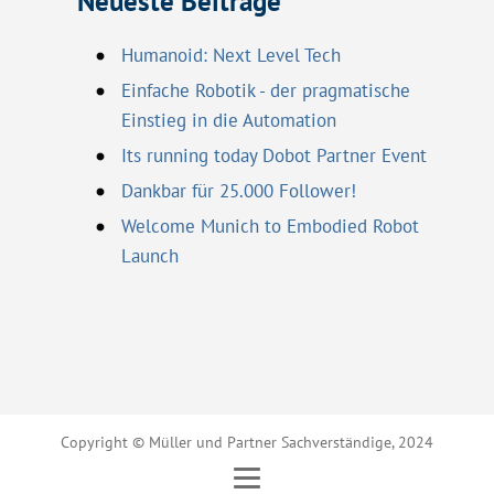
Neueste Beiträge
Humanoid: Next Level Tech
Einfache Robotik - der pragmatische
Einstieg in die Automation
Its running today Dobot Partner Event
Dankbar für 25.000 Follower!
Welcome Munich to Embodied Robot
Launch
Copyright © Müller und Partner Sachverständige, 2024