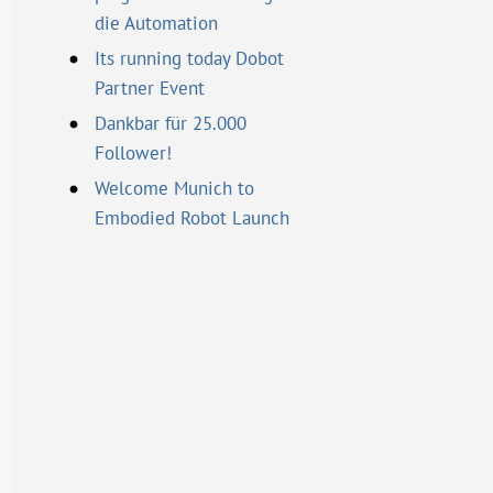
die Automation
Its running today Dobot
Partner Event
Dankbar für 25.000
Follower!
Welcome Munich to
Embodied Robot Launch