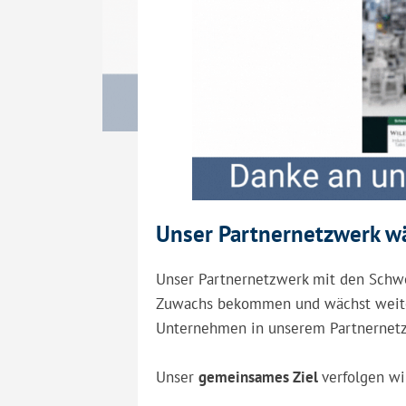
Unser Partnernetzwerk wä
Unser Partnernetzwerk mit den Schwe
Zuwachs bekommen und wächst weiter.
Unternehmen in unserem Partnernetzwe
Unser
gemeinsames Ziel
verfolgen wir