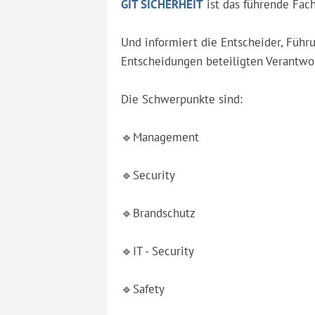
GIT SICHERHEIT
ist das führende Fa
Und informiert die Entscheider, Führu
Entscheidungen beteiligten Verantwo
Die Schwerpunkte sind:
🔹Management
🔹Security
🔹Brandschutz
🔹IT - Security
🔹Safety