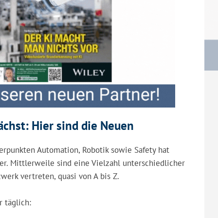
chst: Hier sind die Neuen
rpunkten Automation, Robotik sowie Safety hat
 Mittlerweile sind eine Vielzahl unterschiedlicher
rk vertreten, quasi von A bis Z.
 täglich: