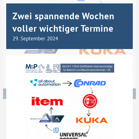
Zwei spannende Wochen
voller wichtiger Termine
29. September 2024