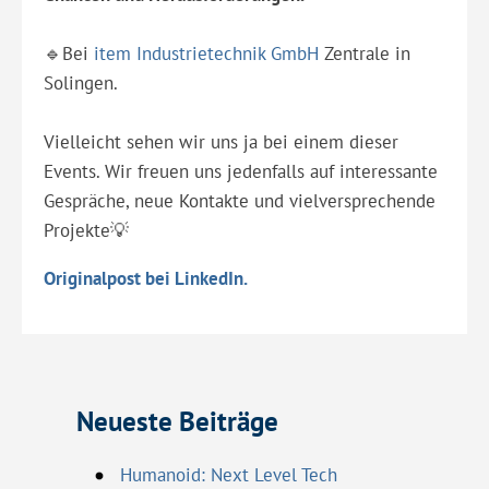
🔹Bei
item Industrietechnik GmbH
Zentrale in
Solingen.
Vielleicht sehen wir uns ja bei einem dieser
Events. Wir freuen uns jedenfalls auf interessante
Gespräche, neue Kontakte und vielversprechende
Projekte💡
Originalpost bei LinkedIn.
Neueste Beiträge
Humanoid: Next Level Tech