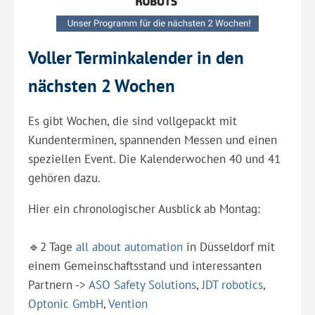
Voller Terminkalender in den
nächsten 2 Wochen
Es gibt Wochen, die sind vollgepackt mit
Kundenterminen, spannenden Messen und einen
speziellen Event. Die Kalenderwochen 40 und 41
gehören dazu.
Hier ein chronologischer Ausblick ab Montag:
🔹2 Tage
all about automation
in Düsseldorf mit
einem Gemeinschaftsstand und interessanten
Partnern ->
ASO Safety Solutions
,
JDT robotics
,
Optonic GmbH
,
Vention