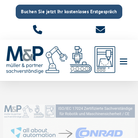
Buchen Sie jetzt Ihr kostenloses Erstgespräch